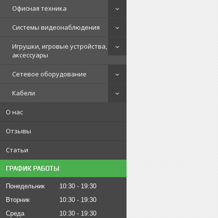
Офисная техника
Системы видеонаблюдения
Игрушки, игровые устройства,
аксессуары
Сетевое оборудование
Кабели
О нас
Отзывы
Статьи
ГРАФИК РАБОТЫ
Понедельник
10:30
19:30
Вторник
10:30
19:30
Среда
10:30
19:30