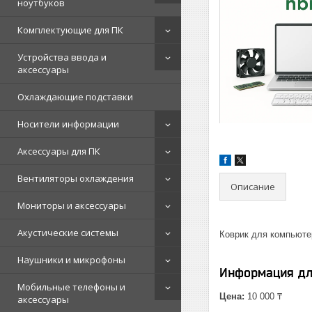
ноутбуков
Комплектующие для ПК
Устройства ввода и
аксессуары
Охлаждающие подставки
Носители информации
Аксессуары для ПК
Вентиляторы охлаждения
Описание
Мониторы и аксессуары
Акустические системы
Коврик для компьютер
Наушники и микрофоны
Информация дл
Мобильные телефоны и
Цена:
10 000 ₸
аксессуары