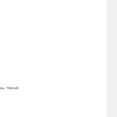
ань, Черный