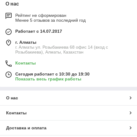
О нас
Рейтинг не сформирован
Менее 5 отзывов за последний год
Работает с 14.07.2017
г. Алматы
г. Алматы ул. Розыбакиева 68 офис 14 (вход с
Розыбакиева), Алматы, Казахстан
Контакты
Сегодня работает с 10:30 до 19:30
Показать весь график работы
О нас
Контакты
Доставка и оплата