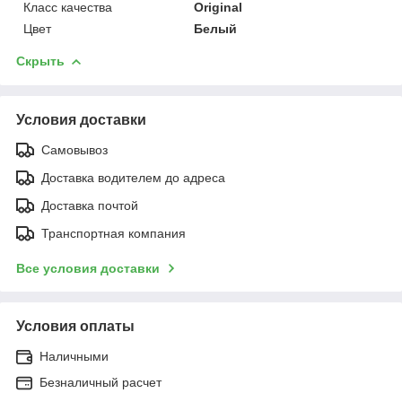
Класс качества
Original
Цвет
Белый
Скрыть
Условия доставки
Самовывоз
Доставка водителем до адреса
Доставка почтой
Транспортная компания
Все условия доставки
Условия оплаты
Наличными
Безналичный расчет