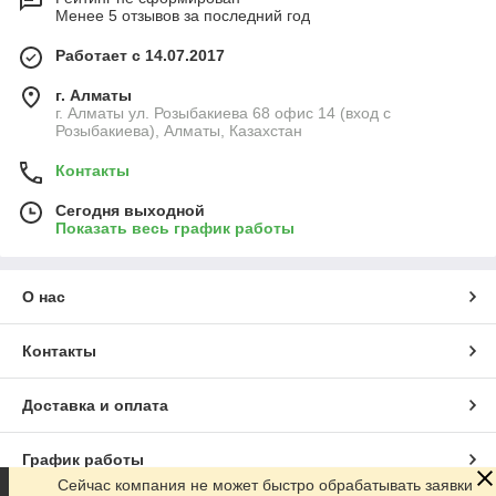
Менее 5 отзывов за последний год
Работает с 14.07.2017
г. Алматы
г. Алматы ул. Розыбакиева 68 офис 14 (вход с
Розыбакиева), Алматы, Казахстан
Контакты
Сегодня выходной
Показать весь график работы
О нас
Контакты
Доставка и оплата
График работы
Сейчас компания не может быстро обрабатывать заявки