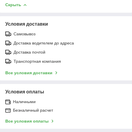
Скрыть
Условия доставки
Самовывоз
Доставка водителем до адреса
Доставка почтой
Транспортная компания
Все условия доставки
Условия оплаты
Наличными
Безналичный расчет
Все условия оплаты