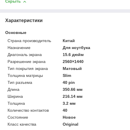
Скрыть
Характеристики
Основные
Страна производитель
Китай
Назначение
Для ноутбука
Диагональ экрана
15.6 дюйм
Разрешение экрана
2560×1440
Тип покрытия экрана
Матовый
Толщина матрицы
Slim
Тип разъема
40 pin
Длина
350.66 мм
Ширина
216.14 мм
Толщина
3.2 мм
Количество контактов
40
Состояние
Новое
Класс качества
Original