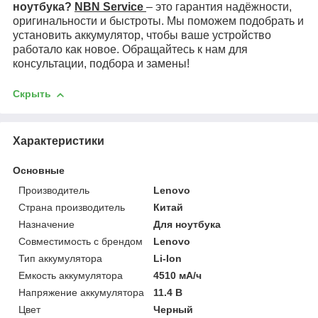
ноутбука?
NBN Service
– это гарантия надёжности,
оригинальности и быстроты. Мы поможем подобрать и
установить аккумулятор, чтобы ваше устройство
работало как новое. Обращайтесь к нам для
консультации, подбора и замены!
Скрыть
Характеристики
Основные
Производитель
Lenovo
Страна производитель
Китай
Назначение
Для ноутбука
Совместимость с брендом
Lenovo
Тип аккумулятора
Li-Ion
Емкость аккумулятора
4510 мА/ч
Напряжение аккумулятора
11.4 В
Цвет
Черный