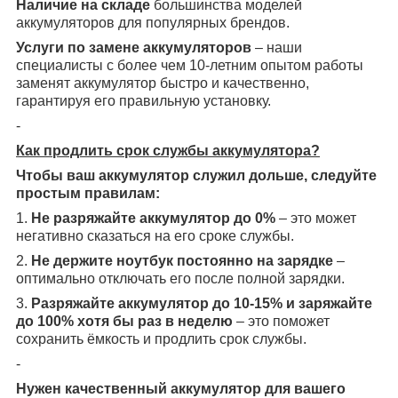
Наличие на складе
большинства моделей
аккумуляторов для популярных брендов.
Услуги по замене аккумуляторов
– наши
специалисты с более чем 10-летним опытом работы
заменят аккумулятор быстро и качественно,
гарантируя его правильную установку.
-
Как продлить срок службы аккумулятора?
Чтобы ваш аккумулятор служил дольше, следуйте
простым правилам:
1.
Не разряжайте аккумулятор до 0%
– это может
негативно сказаться на его сроке службы.
2.
Не держите ноутбук постоянно на зарядке
–
оптимально отключать его после полной зарядки.
3.
Разряжайте аккумулятор до 10-15% и заряжайте
до 100% хотя бы раз в неделю
– это поможет
сохранить ёмкость и продлить срок службы.
-
Нужен качественный аккумулятор для вашего