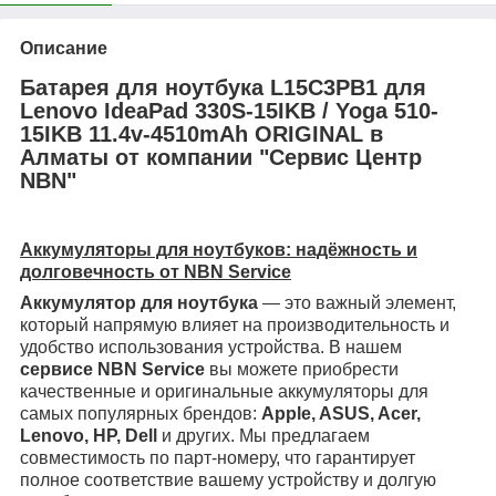
Описание
Батарея для ноутбука L15C3PB1 для
Lenovo IdeaPad 330S-15IKB / Yoga 510-
15IKB 11.4v-4510mAh ORIGINAL в
Алматы от компании "Сервис Центр
NBN"
Аккумуляторы для ноутбуков: надёжность и
долговечность от NBN Service
Аккумулятор для ноутбука
— это важный элемент,
который напрямую влияет на производительность и
удобство использования устройства. В нашем
сервисе NBN Service
вы можете приобрести
качественные и оригинальные аккумуляторы для
самых популярных брендов:
Apple, ASUS, Acer,
Lenovo, HP, Dell
и других. Мы предлагаем
совместимость по парт-номеру, что гарантирует
полное соответствие вашему устройству и долгую