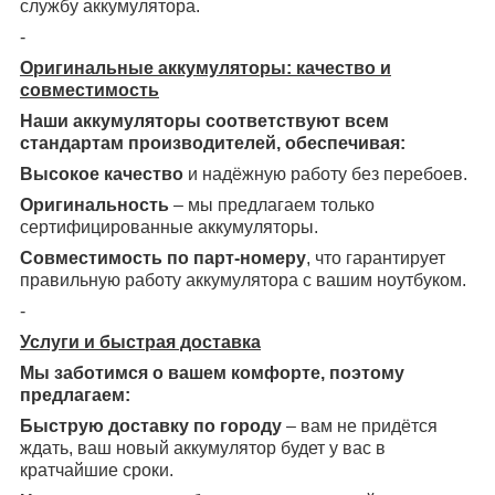
службу аккумулятора.
-
Оригинальные аккумуляторы: качество и
совместимость
Наши аккумуляторы соответствуют всем
стандартам производителей, обеспечивая:
Высокое качество
и надёжную работу без перебоев.
Оригинальность
– мы предлагаем только
сертифицированные аккумуляторы.
Совместимость по парт-номеру
, что гарантирует
правильную работу аккумулятора с вашим ноутбуком.
-
Услуги и быстрая доставка
Мы заботимся о вашем комфорте, поэтому
предлагаем:
Быструю доставку по городу
– вам не придётся
ждать, ваш новый аккумулятор будет у вас в
кратчайшие сроки.