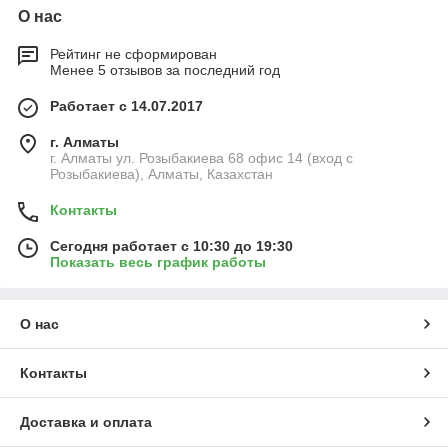
О нас
Рейтинг не сформирован
Менее 5 отзывов за последний год
Работает с 14.07.2017
г. Алматы
г. Алматы ул. Розыбакиева 68 офис 14 (вход с
Розыбакиева), Алматы, Казахстан
Контакты
Сегодня работает с 10:30 до 19:30
Показать весь график работы
О нас
Контакты
Доставка и оплата