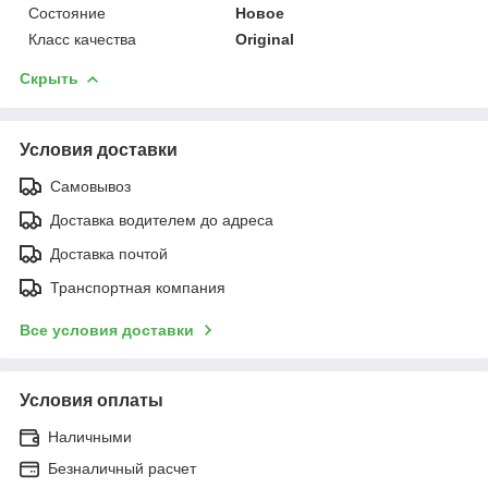
Состояние
Новое
Класс качества
Original
Скрыть
Условия доставки
Самовывоз
Доставка водителем до адреса
Доставка почтой
Транспортная компания
Все условия доставки
Условия оплаты
Наличными
Безналичный расчет