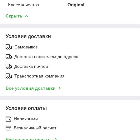
Класс качества
Original
Скрыть
Условия доставки
Самовывоз
Доставка водителем до адреса
Доставка почтой
Транспортная компания
Все условия доставки
Условия оплаты
Наличными
Безналичный расчет
Все условия оплаты