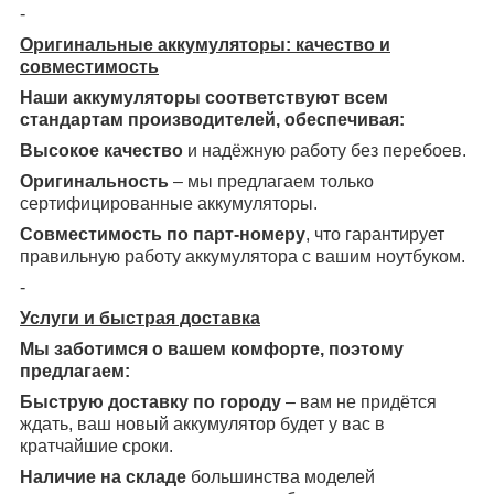
-
Оригинальные аккумуляторы: качество и
совместимость
Наши аккумуляторы соответствуют всем
стандартам производителей, обеспечивая:
Высокое качество
и надёжную работу без перебоев.
Оригинальность
– мы предлагаем только
сертифицированные аккумуляторы.
Совместимость по парт-номеру
, что гарантирует
правильную работу аккумулятора с вашим ноутбуком.
-
Услуги и быстрая доставка
Мы заботимся о вашем комфорте, поэтому
предлагаем:
Быструю доставку по городу
– вам не придётся
ждать, ваш новый аккумулятор будет у вас в
кратчайшие сроки.
Наличие на складе
большинства моделей