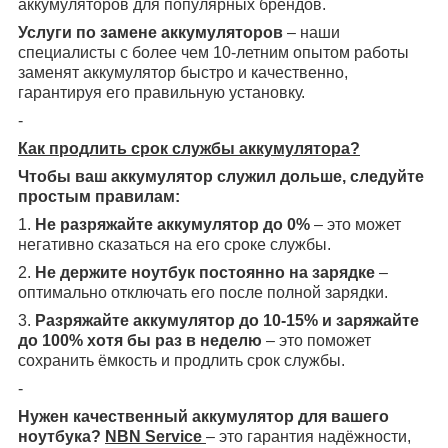
аккумуляторов для популярных брендов.
Услуги по замене аккумуляторов
– наши
специалисты с более чем 10-летним опытом работы
заменят аккумулятор быстро и качественно,
гарантируя его правильную установку.
-
Как продлить срок службы аккумулятора?
Чтобы ваш аккумулятор служил дольше, следуйте
простым правилам:
1.
Не разряжайте аккумулятор до 0%
– это может
негативно сказаться на его сроке службы.
2.
Не держите ноутбук постоянно на зарядке
–
оптимально отключать его после полной зарядки.
3.
Разряжайте аккумулятор до 10-15% и заряжайте
до 100% хотя бы раз в неделю
– это поможет
сохранить ёмкость и продлить срок службы.
-
Нужен качественный аккумулятор для вашего
ноутбука?
NBN Service
– это гарантия надёжности,