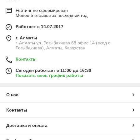
Рейтинг не сформирован
Менее 5 отзывов за последний год
Работает с 14.07.2017
г. Алматы
г. Алматы ул. Розыбакиева 68 офис 14 (вход с
Розыбакиева), Алматы, Казахстан
Контакты
Сегодня работает с 11:00 до 16:30
Показать весь график работы
О нас
Контакты
Доставка и оплата