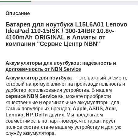
Описание
Батарея для ноутбука L15L6A01 Lenovo
IdeaPad 110-15ISK / 300-14IBR 10.8v-
4100mAh ORIGINAL в Алматы от
компании "Сервис Центр NBN"
Аккумуляторы для ноутбуков: надёжность и
долговечность от NBN Service
Аккумулятор для ноутбука
— это важный элемент,
который напрямую влияет на производительность и
удобство использования устройства. В нашем
сервисе NBN Service
вы можете приобрести
качественные и оригинальные аккумуляторы для
самых популярных брендов:
Apple, ASUS, Acer,
Lenovo, HP, Dell
и других. Мы предлагаем
совместимость по парт-номеру, что гарантирует
полное соответствие вашему устройству и долгую
службу аккумулятора.