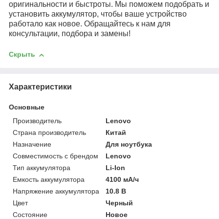
оригинальности и быстроты. Мы поможем подобрать и
установить аккумулятор, чтобы ваше устройство
работало как новое. Обращайтесь к нам для
консультации, подбора и замены!
Скрыть
Характеристики
Основные
Производитель
Lenovo
Страна производитель
Китай
Назначение
Для ноутбука
Совместимость с брендом
Lenovo
Тип аккумулятора
Li-Ion
Емкость аккумулятора
4100 мА/ч
Напряжение аккумулятора
10.8 В
Цвет
Черный
Состояние
Новое