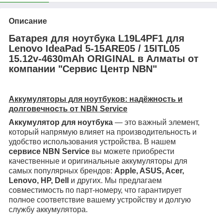
Описание
Батарея для ноутбука L19L4PF1 для
Lenovo IdeaPad 5-15ARE05 / 15ITL05
15.12v-4630mAh ORIGINAL в Алматы от
компании "Сервис Центр NBN"
Аккумуляторы для ноутбуков: надёжность и
долговечность от NBN Service
Аккумулятор для ноутбука
— это важный элемент,
который напрямую влияет на производительность и
удобство использования устройства. В нашем
сервисе NBN Service
вы можете приобрести
качественные и оригинальные аккумуляторы для
самых популярных брендов:
Apple, ASUS, Acer,
Lenovo, HP, Dell
и других. Мы предлагаем
совместимость по парт-номеру, что гарантирует
полное соответствие вашему устройству и долгую
службу аккумулятора.