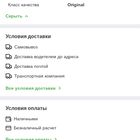
Класс качества
Original
Скрыть
Условия доставки
Самовывоз
Доставка водителем до адреса
Доставка почтой
Транспортная компания
Все условия доставки
Условия оплаты
Наличными
Безналичный расчет
Все условия оплаты