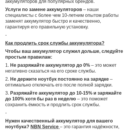
аккумуляторов для популярных брендов.
Услуги по замене аккумуляторов
– наши
специалисты с более чем 10-летним опытом работы
заменят аккумулятор быстро и качественно,
гарантируя его правильную установку.
-
Как продлить срок службы аккумулятора?
Чтобы ваш аккумулятор служил дольше, следуйте
простым правилам:
1.
Не разряжайте аккумулятор до 0%
– это может
негативно сказаться на его сроке службы.
2.
Не держите ноутбук постоянно на зарядке
–
оптимально отключать его после полной зарядки.
3.
Разряжайте аккумулятор до 10-15% и заряжайте
до 100% хотя бы раз в неделю
– это поможет
сохранить ёмкость и продлить срок службы.
-
Нужен качественный аккумулятор для вашего
ноутбука?
NBN Service
– это гарантия надёжности,