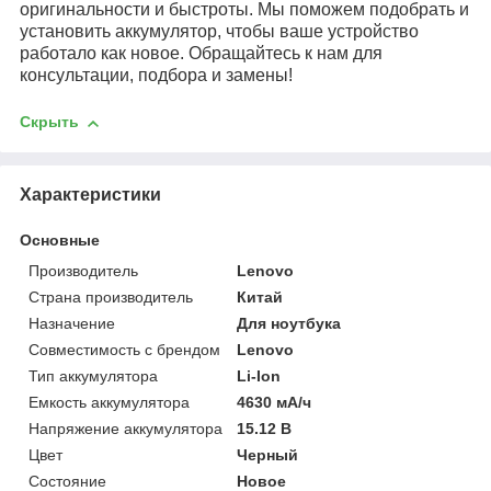
оригинальности и быстроты. Мы поможем подобрать и
установить аккумулятор, чтобы ваше устройство
работало как новое. Обращайтесь к нам для
консультации, подбора и замены!
Скрыть
Характеристики
Основные
Производитель
Lenovo
Страна производитель
Китай
Назначение
Для ноутбука
Совместимость с брендом
Lenovo
Тип аккумулятора
Li-Ion
Емкость аккумулятора
4630 мА/ч
Напряжение аккумулятора
15.12 В
Цвет
Черный
Состояние
Новое