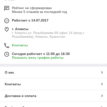
Рейтинг не сформирован
Менее 5 отзывов за последний год
Работает с 14.07.2017
г. Алматы
г. Алматы ул. Розыбакиева 68 офис 14 (вход с
Розыбакиева), Алматы, Казахстан
Контакты
Сегодня работает с 11:00 до 16:30
Показать весь график работы
О нас
Контакты
Доставка и оплата