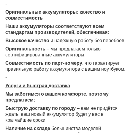
-
Оригинальные аккумуляторы: качество и
совместимость
Наши аккумуляторы соответствуют всем
стандартам производителей, обеспечивая:
Высокое качество
и надёжную работу без перебоев.
Оригинальность
– мы предлагаем только
сертифицированные аккумуляторы.
Совместимость по парт-номеру
, что гарантирует
правильную работу аккумулятора с вашим ноутбуком.
-
Услуги и быстрая доставка
Мы заботимся о вашем комфорте, поэтому
предлагаем:
Быструю доставку по городу
– вам не придётся
ждать, ваш новый аккумулятор будет у вас в
кратчайшие сроки.
Наличие на складе
большинства моделей