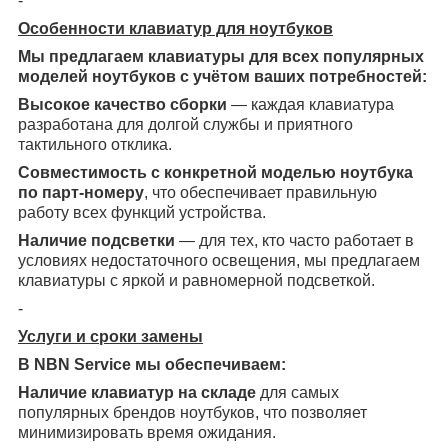
-
Особенности клавиатур для ноутбуков
Мы предлагаем клавиатуры для всех популярных
моделей ноутбуков с учётом ваших потребностей:
Высокое качество сборки
— каждая клавиатура
разработана для долгой службы и приятного
тактильного отклика.
Совместимость с конкретной моделью ноутбука
по парт-номеру
, что обеспечивает правильную
работу всех функций устройства.
Наличие подсветки
— для тех, кто часто работает в
условиях недостаточного освещения, мы предлагаем
клавиатуры с яркой и равномерной подсветкой.
-
Услуги и сроки замены
В NBN Service мы обеспечиваем:
Наличие клавиатур на складе
для самых
популярных брендов ноутбуков, что позволяет
минимизировать время ожидания.