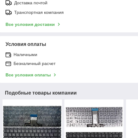
Доставка почтой
Транспортная компания
Все условия доставки
Условия оплаты
Наличными
Безналичный расчет
Все условия оплаты
Подобные товары компании