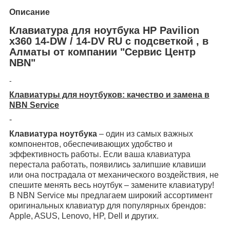
Описание
Клавиатура для ноутбука HP Pavilion
x360 14-DW / 14-DV RU с подсветкой , в
Алматы от компании "Сервис Центр
NBN"
-
Клавиатуры для ноутбуков: качество и замена в
NBN Service
-
Клавиатура ноутбука
– один из самых важных
компонентов, обеспечивающих удобство и
эффективность работы. Если ваша клавиатура
перестала работать, появились залипшие клавиши
или она пострадала от механического воздействия, не
спешите менять весь ноутбук – замените клавиатуру!
В NBN Service мы предлагаем широкий ассортимент
оригинальных клавиатур для популярных брендов:
Apple, ASUS, Lenovo, HP, Dell и других.