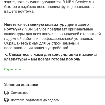
ждите, пока ситуация ухудшится. В NBN Service мы
быстро и надёжно восстановим функциональность
вашего ноутбука.
-
Ищете качественную клавиатуру для вашего
ноутбука?
NBN Service предлагает оригинальные
клавиатуры для всех популярных моделей с гарантией
надёжной работы и профессиональной установки.
Обращайтесь к нам для быстрой замены и
восстановления вашего устройства!
📞
Свяжитесь с нами для консультации и замены
клавиатуры – мы всегда готовы помочь!
Скрыть
Условия доставки
Самовывоз
Доставка водителем до адреса