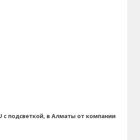
RU с подсветкой, в Алматы от компании