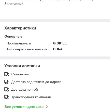
Золотистый
Характеристики
Основные
Производитель
G.SKILL
Тип оперативной памяти
DDR4
Условия доставки
Самовывоз
Доставка водителем до адреса
Доставка почтой
Транспортная компания
Все условия доставки