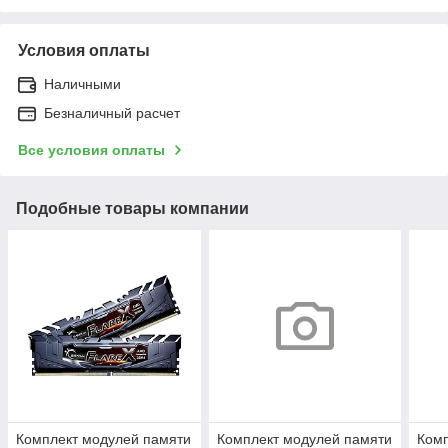
Условия оплаты
Наличными
Безналичный расчет
Все условия оплаты
Подобные товары компании
Комплект модулей памяти
Комплект модулей памяти
Комп