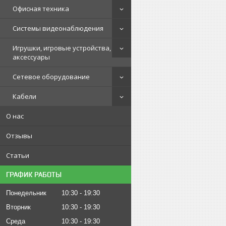
Офисная техника
Системы видеонаблюдения
Игрушки, игровые устройства,
аксессуары
Сетевое оборудование
Кабели
О нас
Отзывы
Статьи
ГРАФИК РАБОТЫ
Понедельник
10:30
19:30
Вторник
10:30
19:30
Среда
10:30
19:30