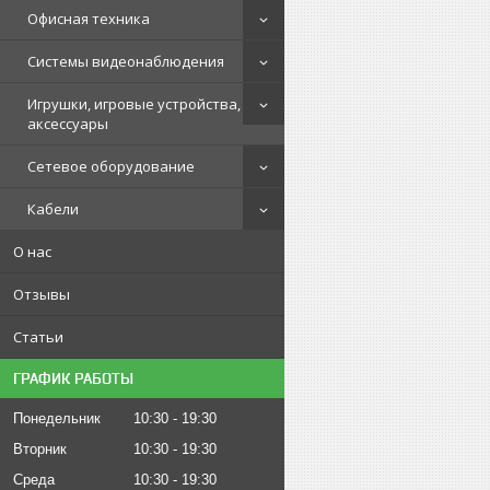
Офисная техника
Системы видеонаблюдения
Игрушки, игровые устройства,
аксессуары
Сетевое оборудование
Кабели
О нас
Отзывы
Статьи
ГРАФИК РАБОТЫ
Понедельник
10:30
19:30
Вторник
10:30
19:30
Среда
10:30
19:30