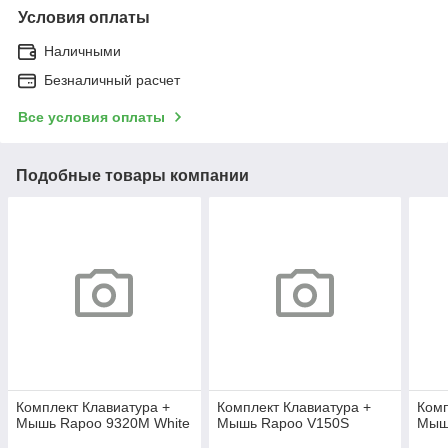
Условия оплаты
Наличными
Безналичный расчет
Все условия оплаты
Подобные товары компании
Комплект Клавиатура +
Комплект Клавиатура +
Комп
Мышь Rapoo 9320M White
Мышь Rapoo V150S
Мыш