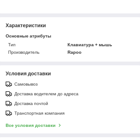
Характеристики
Основные атрибуты
Тип
Клавиатура + мышь
Производитель
Rapoo
Условия доставки
Самовывоз
Доставка водителем до адреса
Доставка почтой
Транспортная компания
Все условия доставки