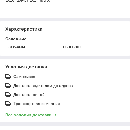
Ex16, 2xPCI-Ex1, mATX
Характеристики
Основные
Разъемы
LGA1700
Условия доставки
Самовывоз
Доставка водителем до адреса
Доставка почтой
Транспортная компания
Все условия доставки