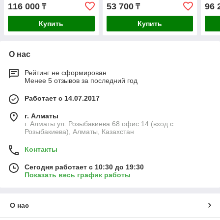
116 000
53 700
96 
₸
₸
Купить
Купить
О нас
Рейтинг не сформирован
Менее 5 отзывов за последний год
Работает с 14.07.2017
г. Алматы
г. Алматы ул. Розыбакиева 68 офис 14 (вход с
Розыбакиева), Алматы, Казахстан
Контакты
Сегодня работает с 10:30 до 19:30
Показать весь график работы
О нас