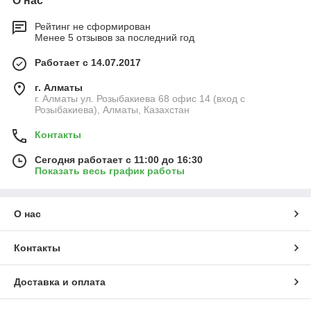
О нас
Рейтинг не сформирован
Менее 5 отзывов за последний год
Работает с 14.07.2017
г. Алматы
г. Алматы ул. Розыбакиева 68 офис 14 (вход с
Розыбакиева), Алматы, Казахстан
Контакты
Сегодня работает с 11:00 до 16:30
Показать весь график работы
О нас
Контакты
Доставка и оплата