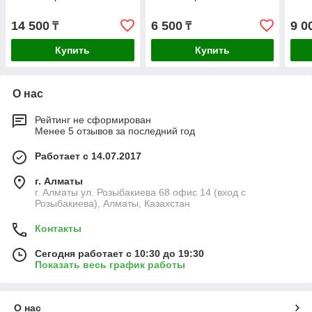
14 500
6 500
9 0
₸
₸
Купить
Купить
О нас
Рейтинг не сформирован
Менее 5 отзывов за последний год
Работает с 14.07.2017
г. Алматы
г. Алматы ул. Розыбакиева 68 офис 14 (вход с
Розыбакиева), Алматы, Казахстан
Контакты
Сегодня работает с 10:30 до 19:30
Показать весь график работы
О нас