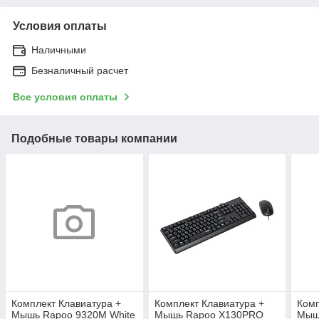
Условия оплаты
Наличными
Безналичный расчет
Все условия оплаты
Подобные товары компании
Комплект Клавиатура +
Комплект Клавиатура +
Комп
Мышь Rapoo 9320M White
Мышь Rapoo X130PRO
Мыш