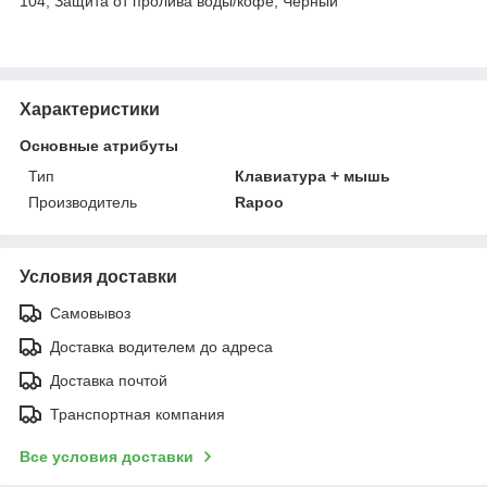
104, Защита от пролива воды/кофе, Чёрный
Характеристики
Основные атрибуты
Тип
Клавиатура + мышь
Производитель
Rapoo
Условия доставки
Самовывоз
Доставка водителем до адреса
Доставка почтой
Транспортная компания
Все условия доставки