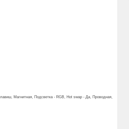
клавиш, Магнитная, Подсветка - RGB, Hot swap - Да, Проводная,