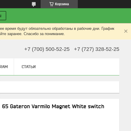
Корзина
ы
ее время будут обязательно обработаны в рабочие дни. График
яйте заранее. Спасибо за понимание.
+7 (700) 500-52-25
+7 (727) 328-52-25
GRAM
СТАТЬИ
 65 Gateron Varmilo Magnet White switch