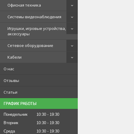
Офисная техника
Системы видеонаблюдения
Игрушки, игровые устройства,
аксессуары
Сетевое оборудование
Кабели
О нас
Отзывы
Статьи
ГРАФИК РАБОТЫ
Понедельник
10:30
19:30
Вторник
10:30
19:30
Среда
10:30
19:30