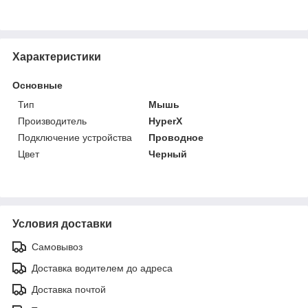
Характеристики
Основные
Тип
Мышь
Производитель
HyperX
Подключение устройства
Проводное
Цвет
Черный
Условия доставки
Самовывоз
Доставка водителем до адреса
Доставка почтой