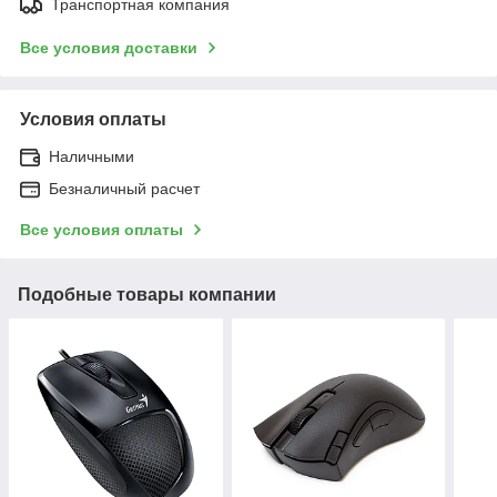
Транспортная компания
Все условия доставки
Условия оплаты
Наличными
Безналичный расчет
Все условия оплаты
Подобные товары компании