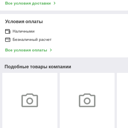
Все условия доставки
Условия оплаты
Наличными
Безналичный расчет
Все условия оплаты
Подобные товары компании