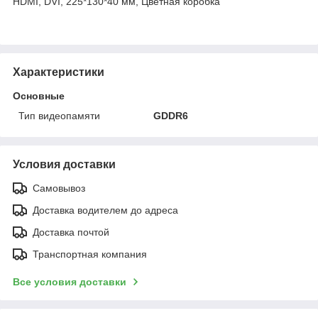
HDMI, DVI, 225*130*40 мм, Цветная коробка
Характеристики
Основные
Тип видеопамяти
GDDR6
Условия доставки
Самовывоз
Доставка водителем до адреса
Доставка почтой
Транспортная компания
Все условия доставки