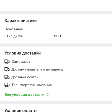
Характеристики
Основные
Тип диска
SSD
Условия доставки
Самовывоз
Доставка водителем до адреса
Доставка почтой
Транспортная компания
Все условия доставки
Условия оплаты