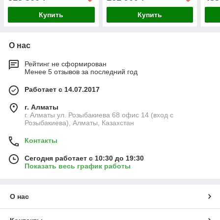
Купить
Купить
О нас
Рейтинг не сформирован
Менее 5 отзывов за последний год
Работает с 14.07.2017
г. Алматы
г. Алматы ул. Розыбакиева 68 офис 14 (вход с
Розыбакиева), Алматы, Казахстан
Контакты
Сегодня работает с 10:30 до 19:30
Показать весь график работы
О нас