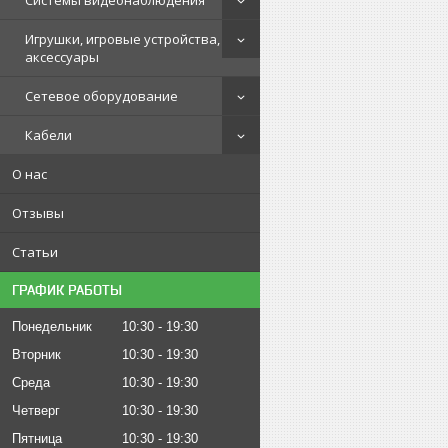
Системы видеонаблюдения
Игрушки, игровые устройства,
аксессуары
Сетевое оборудование
Кабели
О нас
Отзывы
Статьи
ГРАФИК РАБОТЫ
Понедельник
10:30
19:30
Вторник
10:30
19:30
Среда
10:30
19:30
Четверг
10:30
19:30
Пятница
10:30
19:30