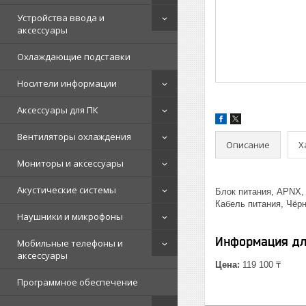
Устройства ввода и
аксессуары
Охлаждающие подставки
Носители информации
Аксессуары для ПК
Вентиляторы охлаждения
Описание
Х
Мониторы и аксессуары
Акустические системы
Блок питания, APNX, 
Кабель питания, Чёр
Наушники и микрофоны
Информация дл
Мобильные телефоны и
аксессуары
Цена:
119 100 ₸
Программное обеспечение