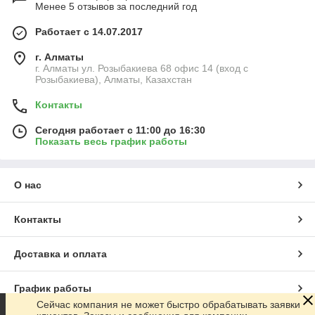
Менее 5 отзывов за последний год
Работает с 14.07.2017
г. Алматы
г. Алматы ул. Розыбакиева 68 офис 14 (вход с
Розыбакиева), Алматы, Казахстан
Контакты
Сегодня работает с 11:00 до 16:30
Показать весь график работы
О нас
Контакты
Доставка и оплата
График работы
Сейчас компания не может быстро обрабатывать заявки