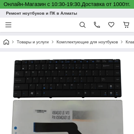
Онлайн-Магазин с 10:30-19:30.Доставка от 1000тг.
Ремонт ноутбуков и ПК в Алматы
Товары и услуги
Комплектующие для ноутбуков
Кла