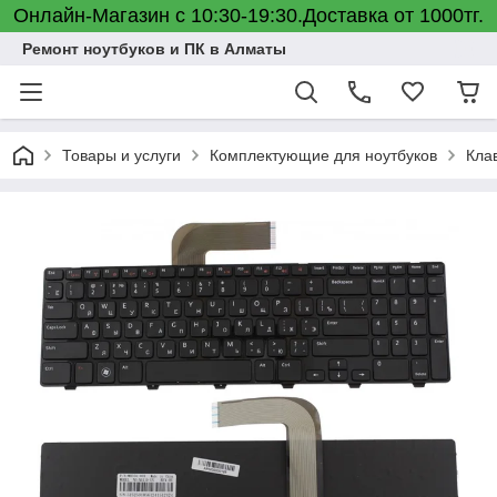
Онлайн-Магазин с 10:30-19:30.Доставка от 1000тг.
Ремонт ноутбуков и ПК в Алматы
Товары и услуги
Комплектующие для ноутбуков
Кла