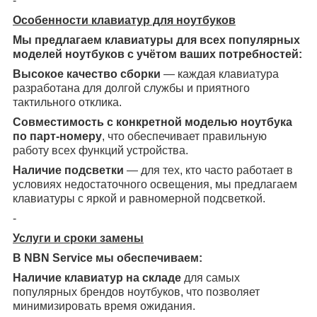
-
Особенности клавиатур для ноутбуков
Мы предлагаем клавиатуры для всех популярных
моделей ноутбуков с учётом ваших потребностей:
Высокое качество сборки
— каждая клавиатура
разработана для долгой службы и приятного
тактильного отклика.
Совместимость с конкретной моделью ноутбука
по парт-номеру
, что обеспечивает правильную
работу всех функций устройства.
Наличие подсветки
— для тех, кто часто работает в
условиях недостаточного освещения, мы предлагаем
клавиатуры с яркой и равномерной подсветкой.
-
Услуги и сроки замены
В NBN Service мы обеспечиваем:
Наличие клавиатур на складе
для самых
популярных брендов ноутбуков, что позволяет
минимизировать время ожидания.