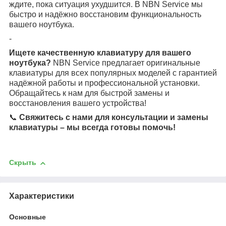
ждите, пока ситуация ухудшится. В NBN Service мы
быстро и надёжно восстановим функциональность
вашего ноутбука.
-
Ищете качественную клавиатуру для вашего
ноутбука?
NBN Service предлагает оригинальные
клавиатуры для всех популярных моделей с гарантией
надёжной работы и профессиональной установки.
Обращайтесь к нам для быстрой замены и
восстановления вашего устройства!
📞
Свяжитесь с нами для консультации и замены
клавиатуры – мы всегда готовы помочь!
Скрыть
Характеристики
Основные