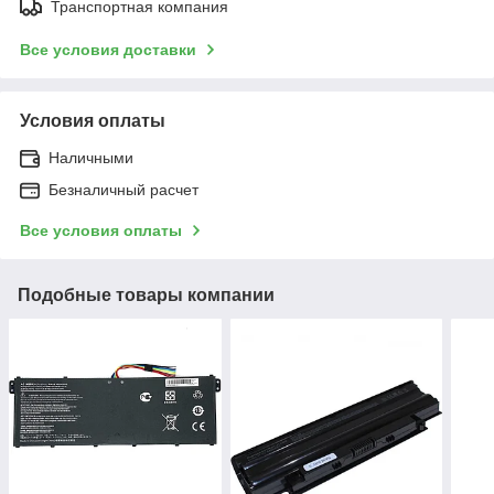
Транспортная компания
Все условия доставки
Условия оплаты
Наличными
Безналичный расчет
Все условия оплаты
Подобные товары компании