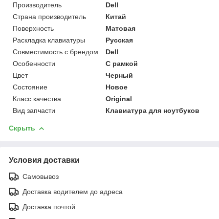
Производитель
Dell
Страна производитель
Китай
Поверхность
Матовая
Раскладка клавиатуры
Русская
Совместимость с брендом
Dell
Особенности
С рамкой
Цвет
Черный
Состояние
Новое
Класс качества
Original
Вид запчасти
Клавиатура для ноутбуков
Скрыть
Условия доставки
Самовывоз
Доставка водителем до адреса
Доставка почтой