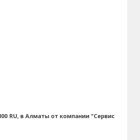
-2300 RU, в Алматы от компании "Сервис