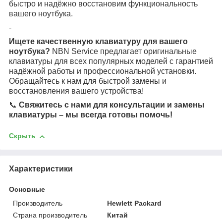
быстро и надёжно восстановим функциональность
вашего ноутбука.
-
Ищете качественную клавиатуру для вашего
ноутбука?
NBN Service предлагает оригинальные
клавиатуры для всех популярных моделей с гарантией
надёжной работы и профессиональной установки.
Обращайтесь к нам для быстрой замены и
восстановления вашего устройства!
📞
Свяжитесь с нами для консультации и замены
клавиатуры – мы всегда готовы помочь!
Скрыть
Характеристики
Основные
Производитель
Hewlett Packard
Страна производитель
Китай