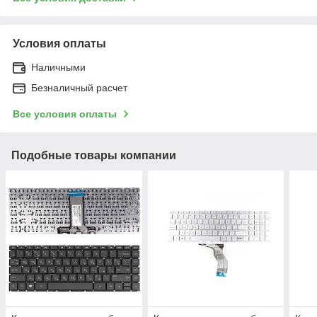
Условия оплаты
Наличными
Безналичный расчет
Все условия оплаты
Подобные товары компании