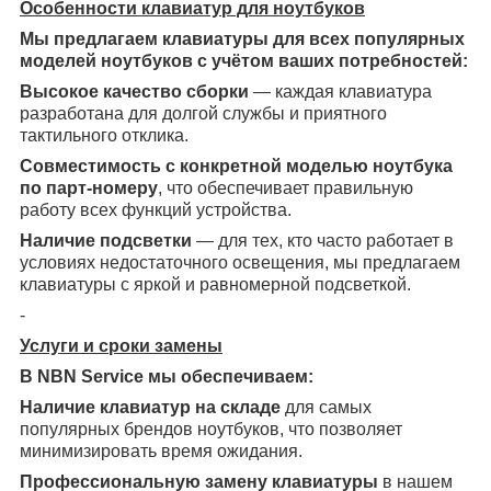
Особенности клавиатур для ноутбуков
Мы предлагаем клавиатуры для всех популярных
моделей ноутбуков с учётом ваших потребностей:
Высокое качество сборки
— каждая клавиатура
разработана для долгой службы и приятного
тактильного отклика.
Совместимость с конкретной моделью ноутбука
по парт-номеру
, что обеспечивает правильную
работу всех функций устройства.
Наличие подсветки
— для тех, кто часто работает в
условиях недостаточного освещения, мы предлагаем
клавиатуры с яркой и равномерной подсветкой.
-
Услуги и сроки замены
В NBN Service мы обеспечиваем:
Наличие клавиатур на складе
для самых
популярных брендов ноутбуков, что позволяет
минимизировать время ожидания.
Профессиональную замену клавиатуры
в нашем