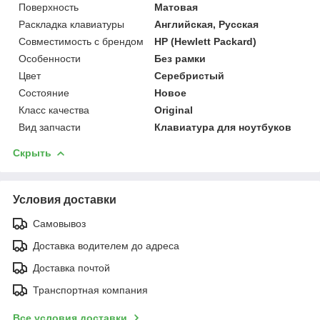
Поверхность
Матовая
Раскладка клавиатуры
Английская, Русская
Совместимость с брендом
HP (Hewlett Packard)
Особенности
Без рамки
Цвет
Серебристый
Состояние
Новое
Класс качества
Original
Вид запчасти
Клавиатура для ноутбуков
Скрыть
Условия доставки
Самовывоз
Доставка водителем до адреса
Доставка почтой
Транспортная компания
Все условия доставки