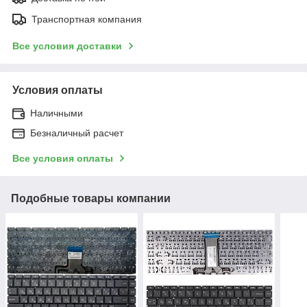
Транспортная компания
Все условия доставки
Условия оплаты
Наличными
Безналичный расчет
Все условия оплаты
Подобные товары компании