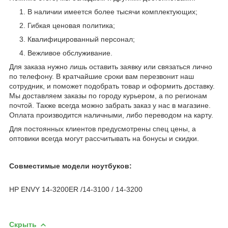
В наличии имеется более тысячи комплектующих;
Гибкая ценовая политика;
Квалифицированный персонал;
Вежливое обслуживание.
Для заказа нужно лишь оставить заявку или связаться лично
по телефону. В кратчайшие сроки вам перезвонит наш
сотрудник, и поможет подобрать товар и оформить доставку.
Мы доставляем заказы по городу курьером, а по регионам
почтой. Также всегда можно забрать заказ у нас в магазине.
Оплата производится наличными, либо переводом на карту.
Для постоянных клиентов предусмотрены спец цены, а
оптовики всегда могут рассчитывать на бонусы и скидки.
Совместимые модели ноутбуков:
HP ENVY 14-3200ER /14-3100 / 14-3200
Скрыть