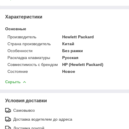
Характеристики
Основные
Производитель
Hewlett Packard
Страна производитель
Китай
Особенности
Без рамки
Раскладка клавиатуры
Русская
Совместимость с брендом
HP (Hewlett Packard)
Состояние
Новое
Скрыть
Условия доставки
Самовывоз
Доставка водителем до адреса
Доставка почтой