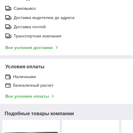
Самовывоз
Доставка водителем до адреса
Доставка почтой
Транспортная компания
Все условия доставки
Условия оплаты
Наличными
Безналичный расчет
Все условия оплаты
Подобные товары компании