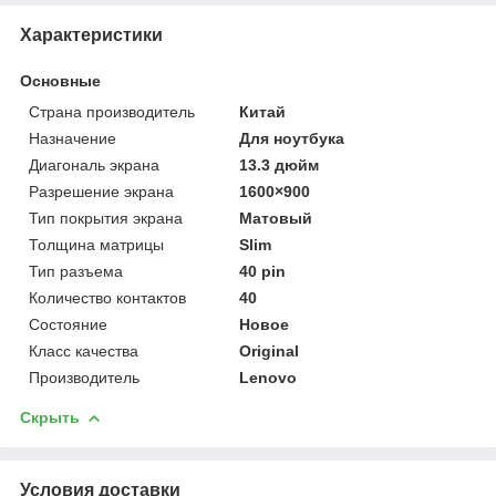
Характеристики
Основные
Страна производитель
Китай
Назначение
Для ноутбука
Диагональ экрана
13.3 дюйм
Разрешение экрана
1600×900
Тип покрытия экрана
Матовый
Толщина матрицы
Slim
Тип разъема
40 pin
Количество контактов
40
Состояние
Новое
Класс качества
Original
Производитель
Lenovo
Скрыть
Условия доставки