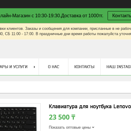
лайн-Магазин с 10:30-19:30.Доставка от 1000тг.
Контакт
вки клиентов. Заказы и сообщения для компании, присланные в не рабоч
30, СБ 11:00 - 17:00. В праздничные дни время работы пожалуйста уточн
АРЫ И УСЛУГИ
О НАС
КОНТАКТЫ
НАШ INSTA
Клавиатура для ноутбука Lenovo
23 500 ₸
Показать оптовые цены