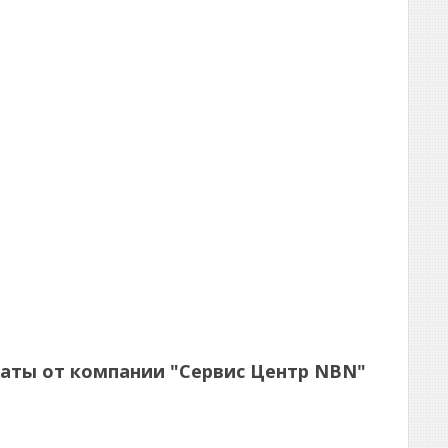
лматы от компании "Сервис Центр NBN"