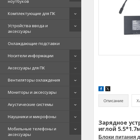
ноутбуков
Комплектующие для ПК
Устройства ввода и
аксессуары
Охлаждающие подставки
Носители информации
Аксессуары для ПК
Вентиляторы охлаждения
Мониторы и аксессуары
Описание
Х
Акустические системы
Наушники и микрофоны
Зарядное устр
иглой 5.5*1.
Мобильные телефоны и
аксессуары
Блоки питания д