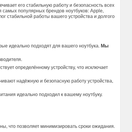
чивает его стабильную работу и безопасность всех
я самых популярных брендов ноутбуков: Apple,
лог стабильной работы вашего устройства и долгого
рые идеально подходят для вашего ноутбука.
Мы
зводителя.
ствует определённому устройству, что исключает
чивают надёжную и безопасную работу устройства,
итания идеально подходил к вашему ноутбуку.
ны, что позволяет минимизировать сроки ожидания.