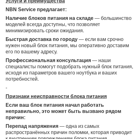
Услуги и преимущества
NBN Service предлагает:
Наличие блоков питания на складе
— большинство
моделей всегда доступны, что позволяет
минимизировать сроки ожидания.
Быстрая доставка по городу
— если вам срочно
нужен новый блок питания, мы оперативно доставим
его по вашему адресу.
Профессиональная консультация
— наши
специалисты помогут подобрать нужный блок питания,
исходя из параметров вашего ноутбука и ваших
потребностей.
-
Признаки неисправности блока питания
Если ваш блок питания начал работать
неправильно, это может быть вызвано рядом
причин:
Перепад напряжения
— одна из самых
распространённых причин поломки, которая приводит
к внутренним повреждениям блока питания.