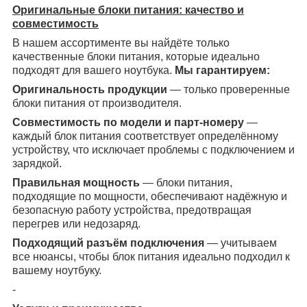
Оригинальные блоки питания: качество и
совместимость
В нашем ассортименте вы найдёте только
качественные блоки питания, которые идеально
подходят для вашего ноутбука.
Мы гарантируем:
Оригинальность продукции
— только проверенные
блоки питания от производителя.
Совместимость по модели и парт-номеру
—
каждый блок питания соответствует определённому
устройству, что исключает проблемы с подключением и
зарядкой.
Правильная мощность
— блоки питания,
подходящие по мощности, обеспечивают надёжную и
безопасную работу устройства, предотвращая
перегрев или недозаряд.
Подходящий разъём подключения
— учитываем
все нюансы, чтобы блок питания идеально подходил к
вашему ноутбуку.
-