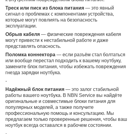
Треск или писк из блока питания
— это явный
сигнал о проблемах с компонентами устройства,
которые могут повлиять на безопасность
эксплуатации.
Обрыв кабеля
— физические повреждения кабеля
могут привести к нестабильной работе и даже
представлять опасность.
Поломка коннектора
— если разъём стал болтаться
или вообще перестал подходить к вашему ноутбуку,
замените блок питания, чтобы избежать повреждения
гнезда зарядки ноутбука.
-
Надёжный блок питания
— это залог стабильной
работы вашего ноутбука. В NBN Service вы найдёте
оригинальные и совместимые блоки питания для
популярных моделей, а также получите
профессиональную помощь и консультацию. Мы
предлагаем только проверенные решения, чтобы ваш
ноутбук всегда оставался в рабочем состоянии.
-