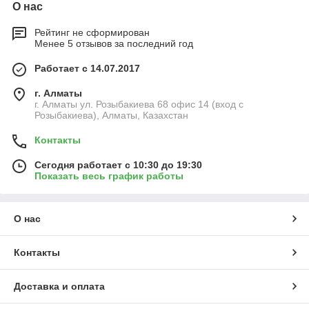
О нас
Рейтинг не сформирован
Менее 5 отзывов за последний год
Работает с 14.07.2017
г. Алматы
г. Алматы ул. Розыбакиева 68 офис 14 (вход с
Розыбакиева), Алматы, Казахстан
Контакты
Сегодня работает с 10:30 до 19:30
Показать весь график работы
О нас
Контакты
Доставка и оплата