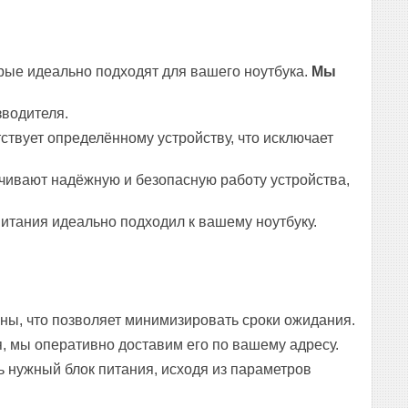
рые идеально подходят для вашего ноутбука.
Мы
зводителя.
ствует определённому устройству, что исключает
чивают надёжную и безопасную работу устройства,
итания идеально подходил к вашему ноутбуку.
ны, что позволяет минимизировать сроки ожидания.
, мы оперативно доставим его по вашему адресу.
 нужный блок питания, исходя из параметров