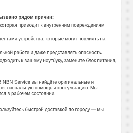
вызвано рядом причин:
которая приводит к внутренним повреждениям
ентами устройства, которые могут повлиять на
льной работе и даже представлять опасность.
дходить к вашему ноутбуку, замените блок питания,
В NBN Service вы найдёте оригинальные и
офессиональную помощь и консультацию. Мы
ся в рабочем состоянии.
пользуйтесь быстрой доставкой по городу — мы