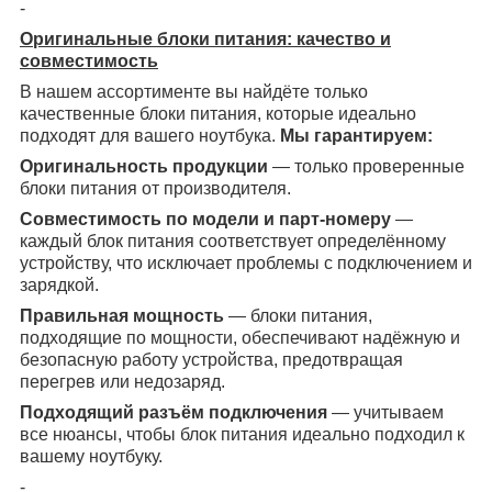
-
Оригинальные блоки питания: качество и
совместимость
В нашем ассортименте вы найдёте только
качественные блоки питания, которые идеально
подходят для вашего ноутбука.
Мы гарантируем:
Оригинальность продукции
— только проверенные
блоки питания от производителя.
Совместимость по модели и парт-номеру
—
каждый блок питания соответствует определённому
устройству, что исключает проблемы с подключением и
зарядкой.
Правильная мощность
— блоки питания,
подходящие по мощности, обеспечивают надёжную и
безопасную работу устройства, предотвращая
перегрев или недозаряд.
Подходящий разъём подключения
— учитываем
все нюансы, чтобы блок питания идеально подходил к
вашему ноутбуку.
-