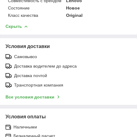
Совместимость с брендом
Lenovo
Состояние
Новое
Класс качества
Original
Скрыть
Условия доставки
Самовывоз
Доставка водителем до адреса
Доставка почтой
Транспортная компания
Все условия доставки
Условия оплаты
Наличными
Безналичный расчет