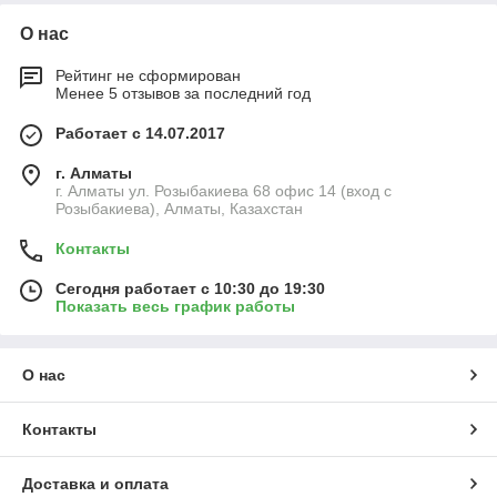
О нас
Рейтинг не сформирован
Менее 5 отзывов за последний год
Работает с 14.07.2017
г. Алматы
г. Алматы ул. Розыбакиева 68 офис 14 (вход с
Розыбакиева), Алматы, Казахстан
Контакты
Сегодня работает с 10:30 до 19:30
Показать весь график работы
О нас
Контакты
Доставка и оплата