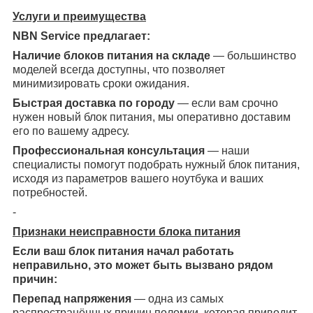
Услуги и преимущества
NBN Service предлагает:
Наличие блоков питания на складе
— большинство
моделей всегда доступны, что позволяет
минимизировать сроки ожидания.
Быстрая доставка по городу
— если вам срочно
нужен новый блок питания, мы оперативно доставим
его по вашему адресу.
Профессиональная консультация
— наши
специалисты помогут подобрать нужный блок питания,
исходя из параметров вашего ноутбука и ваших
потребностей.
-
Признаки неисправности блока питания
Если ваш блок питания начал работать
неправильно, это может быть вызвано рядом
причин:
Перепад напряжения
— одна из самых
распространённых причин поломки, которая приводит