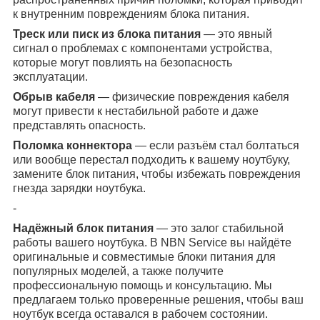
к внутренним повреждениям блока питания.
Треск или писк из блока питания
— это явный
сигнал о проблемах с компонентами устройства,
которые могут повлиять на безопасность
эксплуатации.
Обрыв кабеля
— физические повреждения кабеля
могут привести к нестабильной работе и даже
представлять опасность.
Поломка коннектора
— если разъём стал болтаться
или вообще перестал подходить к вашему ноутбуку,
замените блок питания, чтобы избежать повреждения
гнезда зарядки ноутбука.
-
Надёжный блок питания
— это залог стабильной
работы вашего ноутбука. В NBN Service вы найдёте
оригинальные и совместимые блоки питания для
популярных моделей, а также получите
профессиональную помощь и консультацию. Мы
предлагаем только проверенные решения, чтобы ваш
ноутбук всегда оставался в рабочем состоянии.