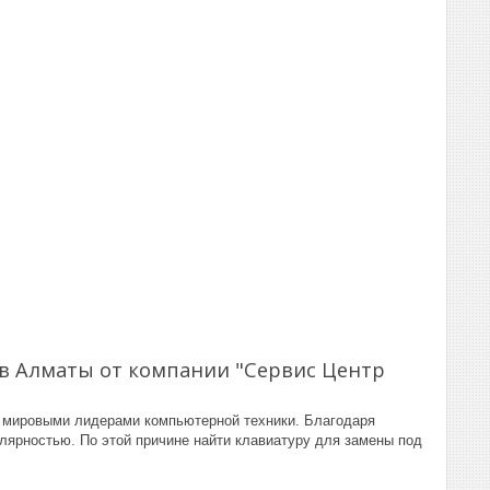
G в Алматы от компании "Сервис Центр
с мировыми лидерами компьютерной техники. Благодаря
лярностью. По этой причине найти клавиатуру для замены под