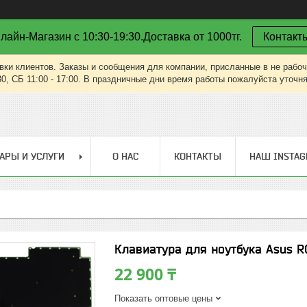
лайн-Магазин с 10:30-19:30.Доставка от 1000тг.
Контакт
вки клиентов. Заказы и сообщения для компании, присланные в не рабоч
30, СБ 11:00 - 17:00. В праздничные дни время работы пожалуйста уточн
АРЫ И УСЛУГИ
О НАС
КОНТАКТЫ
НАШ INSTA
Клавиатура для ноутбука Asus R
22 900 ₸
Показать оптовые цены