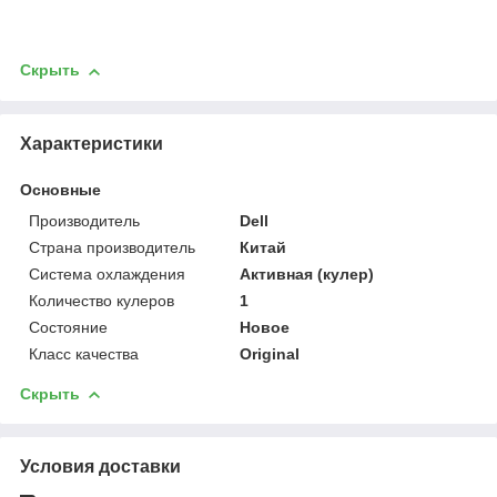
Скрыть
Характеристики
Основные
Производитель
Dell
Страна производитель
Китай
Система охлаждения
Активная (кулер)
Количество кулеров
1
Состояние
Новое
Класс качества
Original
Скрыть
Условия доставки