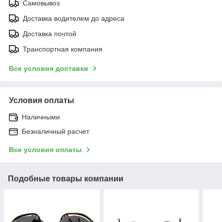
Самовывоз
Доставка водителем до адреса
Доставка почтой
Транспортная компания
Все условия доставки
Условия оплаты
Наличными
Безналичный расчет
Все условия оплаты
Подобные товары компании