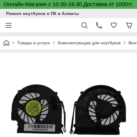
Онлайн-Магазин с 10:30-19:30.Доставка от 1000тг.
Ремонт ноутбуков и ПК в Алматы
Товары и услуги
Комплектующие для ноутбуков
Вен