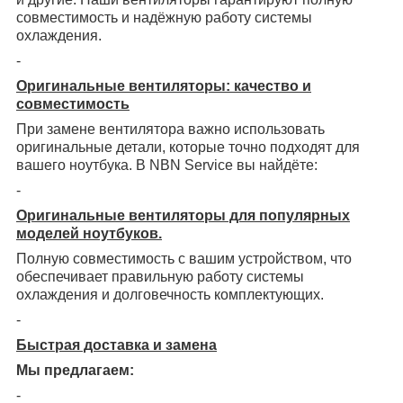
совместимость и надёжную работу системы
охлаждения.
-
Оригинальные вентиляторы: качество и
совместимость
При замене вентилятора важно использовать
оригинальные детали, которые точно подходят для
вашего ноутбука. В NBN Service вы найдёте:
-
Оригинальные вентиляторы для популярных
моделей ноутбуков.
Полную совместимость с вашим устройством, что
обеспечивает правильную работу системы
охлаждения и долговечность комплектующих.
-
Быстрая доставка и замена
Мы предлагаем:
-