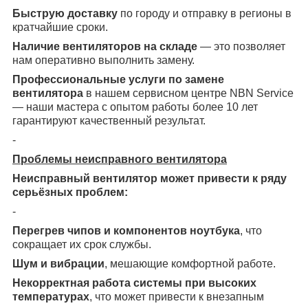
Быструю доставку
по городу и отправку в регионы в
кратчайшие сроки.
Наличие вентиляторов на складе
— это позволяет
нам оперативно выполнить замену.
Профессиональные услуги по замене
вентилятора
в нашем сервисном центре NBN Service
— наши мастера с опытом работы более 10 лет
гарантируют качественный результат.
-
Проблемы неисправного вентилятора
Неисправный вентилятор может привести к ряду
серьёзных проблем:
-
Перегрев чипов и компонентов ноутбука
, что
сокращает их срок службы.
Шум и вибрации
, мешающие комфортной работе.
Некорректная работа системы при высоких
температурах
, что может привести к внезапным