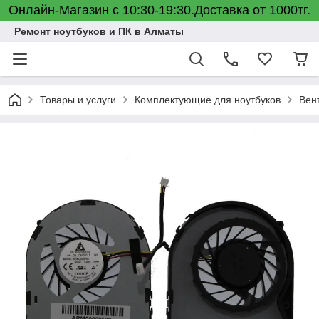
Онлайн-Магазин с 10:30-19:30.Доставка от 1000тг.
Ремонт ноутбуков и ПК в Алматы
Товары и услуги
Комплектующие для ноутбуков
Вен