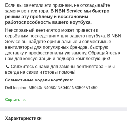
Если вы заметили эти признаки, не откладывайте
замену вентилятора.
В NBN Service мы быстро
решим эту проблему и восстановим
работоспособность вашего ноутбука.
Неисправный вентилятор может привести к
серьёзным последствиям для вашего ноутбука. В NBN
Service вы найдёте оригинальные и совместимые
вентиляторы для популярных брендов, быструю
доставку и профессиональную замену. Обращайтесь к
нам для консультации и подбора комплектующих!
📞 Свяжитесь с нами для замены вентилятора – мы
всегда на связи и готовы помочь!
Совместимые модели ноутбуков:
Dell Inspiron M5040/ N4050/ N5040/ N5050/ V1450
Скрыть
Характеристики