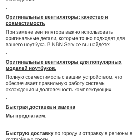
-
Оригинальные вентиляторы: качество и
совместимость
При замене вентилятора важно использовать
оригинальные детали, которые точно подходят для
вашего ноутбука. В NBN Service вы найдёте:
-
Оригинальные вентиляторы для популярных
моделей ноутбуков.
Полную совместимость с вашим устройством, что
обеспечивает правильную работу системы
охлаждения и долговечность комплектующих.
-
Быстрая доставка и замена
Мы предлагаем:
-
Быструю доставку
по городу и отправку в регионы в
кратчайшие сроки.