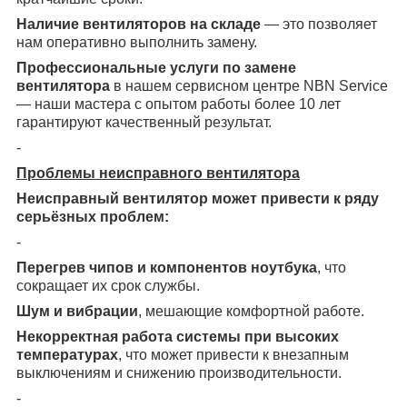
Наличие вентиляторов на складе
— это позволяет
нам оперативно выполнить замену.
Профессиональные услуги по замене
вентилятора
в нашем сервисном центре NBN Service
— наши мастера с опытом работы более 10 лет
гарантируют качественный результат.
-
Проблемы неисправного вентилятора
Неисправный вентилятор может привести к ряду
серьёзных проблем:
-
Перегрев чипов и компонентов ноутбука
, что
сокращает их срок службы.
Шум и вибрации
, мешающие комфортной работе.
Некорректная работа системы при высоких
температурах
, что может привести к внезапным
выключениям и снижению производительности.
-