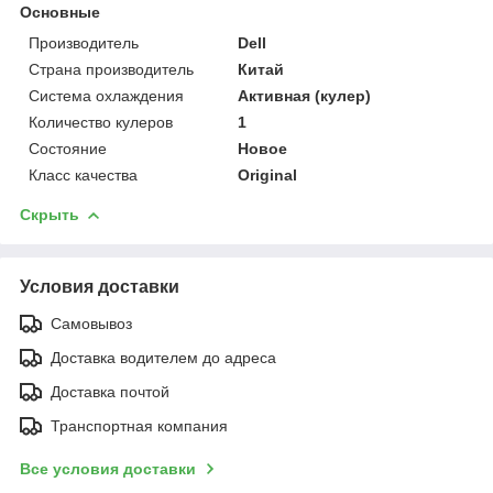
Основные
Производитель
Dell
Страна производитель
Китай
Система охлаждения
Активная (кулер)
Количество кулеров
1
Состояние
Новое
Класс качества
Original
Скрыть
Условия доставки
Самовывоз
Доставка водителем до адреса
Доставка почтой
Транспортная компания
Все условия доставки