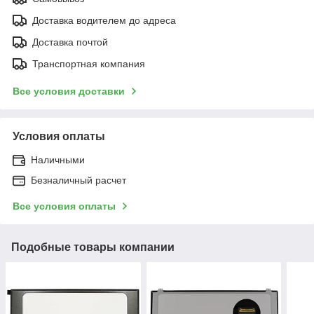
Доставка водителем до адреса
Доставка почтой
Транспортная компания
Все условия доставки
Условия оплаты
Наличными
Безналичный расчет
Все условия оплаты
Подобные товары компании