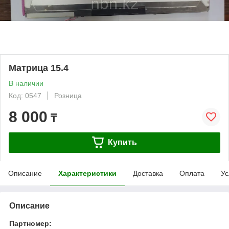
Матрица 15.4
В наличии
Код: 0547
Розница
8 000
₸
Купить
Описание
Характеристики
Доставка
Оплата
Ус
Описание
Партномер: