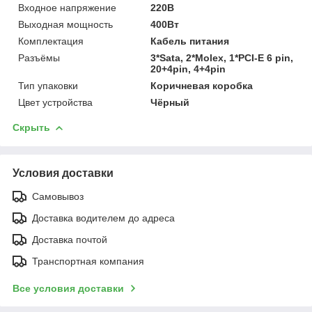
Входное напряжение
220В
Выходная мощность
400Вт
Комплектация
Кабель питания
Разъёмы
3*Sata, 2*Molex, 1*PCI-E 6 pin,
20+4pin, 4+4pin
Тип упаковки
Коричневая коробка
Цвет устройства
Чёрный
Скрыть
Условия доставки
Самовывоз
Доставка водителем до адреса
Доставка почтой
Транспортная компания
Все условия доставки