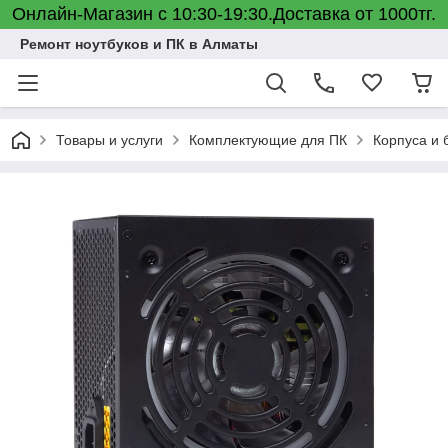
Онлайн-Магазин с 10:30-19:30.Доставка от 1000тг.
Ремонт ноутбуков и ПК в Алматы
Товары и услуги
Комплектующие для ПК
Корпуса и 