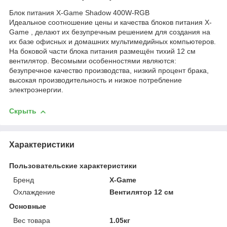
Блок питания X-Game Shadow 400W-RGB
Идеальное соотношение цены и качества блоков питания X-
Game , делают их безупречным решением для создания на
их базе офисных и домашних мультимедийных компьютеров.
На боковой части блока питания размещён тихий 12 см
вентилятор. Весомыми особенностями являются:
безупречное качество производства, низкий процент брака,
высокая производительность и низкое потребление
электроэнергии.
Скрыть
Характеристики
Пользовательские характеристики
Бренд
X-Game
Охлаждение
Вентилятор 12 см
Основные
Вес товара
1.05кг