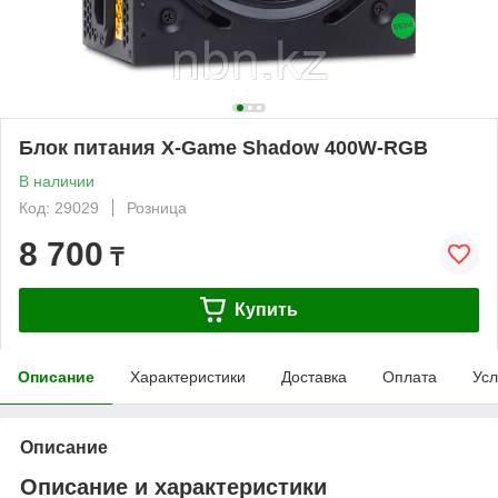
Блок питания X-Game Shadow 400W-RGB
В наличии
Код: 29029
Розница
8 700
₸
Купить
Описание
Характеристики
Доставка
Оплата
Усл
Описание
Описание и характеристики