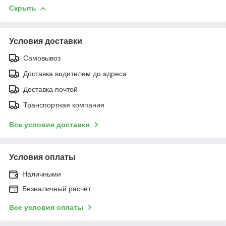
Скрыть
Условия доставки
Самовывоз
Доставка водителем до адреса
Доставка почтой
Транспортная компания
Все условия доставки
Условия оплаты
Наличными
Безналичный расчет
Все условия оплаты