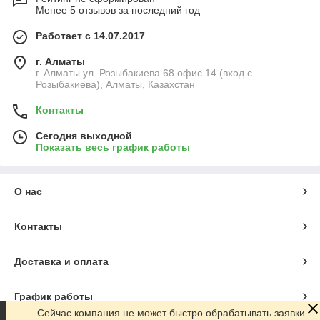
Менее 5 отзывов за последний год
Работает с 14.07.2017
г. Алматы
г. Алматы ул. Розыбакиева 68 офис 14 (вход с
Розыбакиева), Алматы, Казахстан
Контакты
Сегодня выходной
Показать весь график работы
О нас
Контакты
Доставка и оплата
График работы
Сейчас компания не может быстро обрабатывать заявки