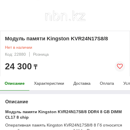
Модуль памяти Kingston KVR24N17S8/8
Нет в наличии
Код: 22880
Розница
24 300
₸
Описание
Характеристики
Доставка
Оплата
Усл
Описание
Модуль памяти Kingston KVR24N17S8/8 DDR4 8 GB DIMM
CL17 8 chip
Оперативная память Kingston KVR24N17S8/8 8 Гб относится