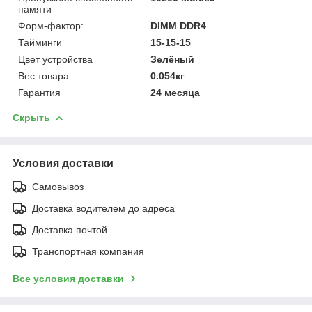
памяти
Форм-фактор:
DIMM DDR4
Тайминги
15-15-15
Цвет устройства
Зелёный
Вес товара
0.054кг
Гарантия
24 месяца
Скрыть
Условия доставки
Самовывоз
Доставка водителем до адреса
Доставка почтой
Транспортная компания
Все условия доставки