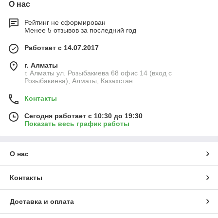
О нас
Рейтинг не сформирован
Менее 5 отзывов за последний год
Работает с 14.07.2017
г. Алматы
г. Алматы ул. Розыбакиева 68 офис 14 (вход с
Розыбакиева), Алматы, Казахстан
Контакты
Сегодня работает с 10:30 до 19:30
Показать весь график работы
О нас
Контакты
Доставка и оплата