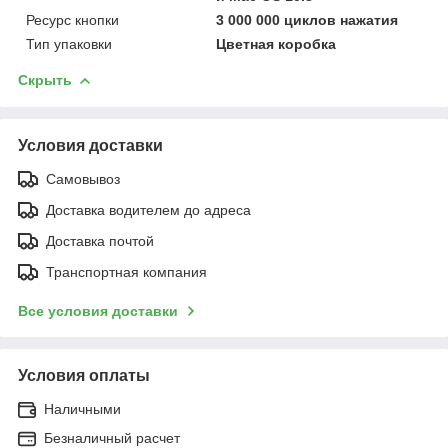
Ресурс кнопки
3 000 000 циклов нажатия
Тип упаковки
Цветная коробка
Скрыть
Условия доставки
Самовывоз
Доставка водителем до адреса
Доставка почтой
Транспортная компания
Все условия доставки
Условия оплаты
Наличными
Безналичный расчет