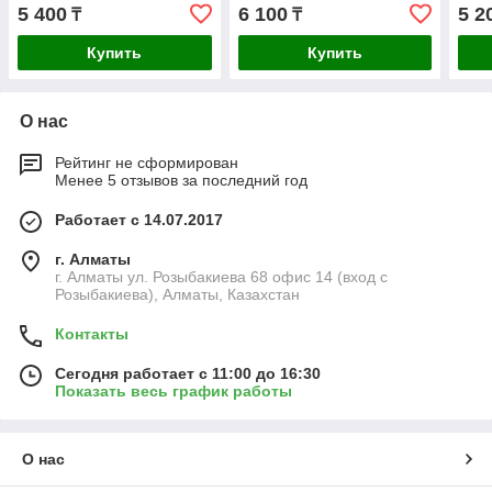
5 400
6 100
5 2
₸
₸
Купить
Купить
О нас
Рейтинг не сформирован
Менее 5 отзывов за последний год
Работает с 14.07.2017
г. Алматы
г. Алматы ул. Розыбакиева 68 офис 14 (вход с
Розыбакиева), Алматы, Казахстан
Контакты
Сегодня работает с 11:00 до 16:30
Показать весь график работы
О нас