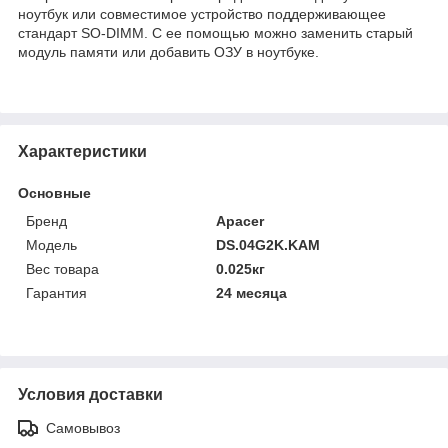
ноутбук или совместимое устройство поддерживающее
стандарт SO-DIMM. С ее помощью можно заменить старый
модуль памяти или добавить ОЗУ в ноутбуке.
Характеристики
Основные
Бренд
Apacer
Модель
DS.04G2K.KAM
Вес товара
0.025кг
Гарантия
24 месяца
Условия доставки
Самовывоз