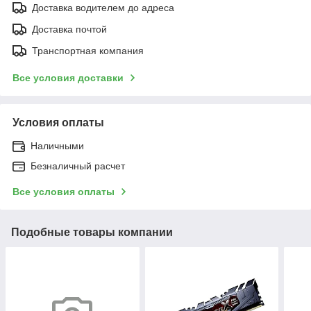
Доставка водителем до адреса
Доставка почтой
Транспортная компания
Все условия доставки
Условия оплаты
Наличными
Безналичный расчет
Все условия оплаты
Подобные товары компании