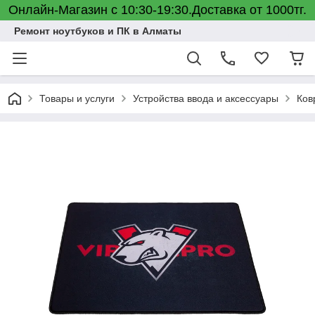
Онлайн-Магазин с 10:30-19:30.Доставка от 1000тг.
Ремонт ноутбуков и ПК в Алматы
Товары и услуги
Устройства ввода и аксессуары
Ков