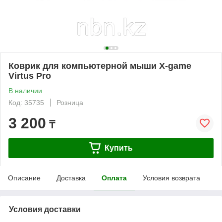
Коврик для компьютерной мыши X-game
Virtus Pro
В наличии
Код: 35735
Розница
3 200
₸
Купить
Описание
Доставка
Оплата
Условия возврата
Условия доставки