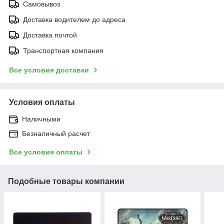
Самовывоз
Доставка водителем до адреса
Доставка почтой
Транспортная компания
Все условия доставки
Условия оплаты
Наличными
Безналичный расчет
Все условия оплаты
Подобные товары компании