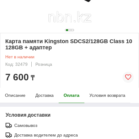
Карта памяти Kingston SDCS2/128GB Class 10
128GB + адаптер
Нет в наличии
Код: 32479
Розница
7 600
₸
Описание
Доставка
Оплата
Условия возврата
Условия доставки
Самовывоз
Доставка водителем до адреса