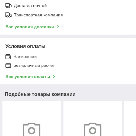
Доставка почтой
Транспортная компания
Все условия доставки
Условия оплаты
Наличными
Безналичный расчет
Все условия оплаты
Подобные товары компании