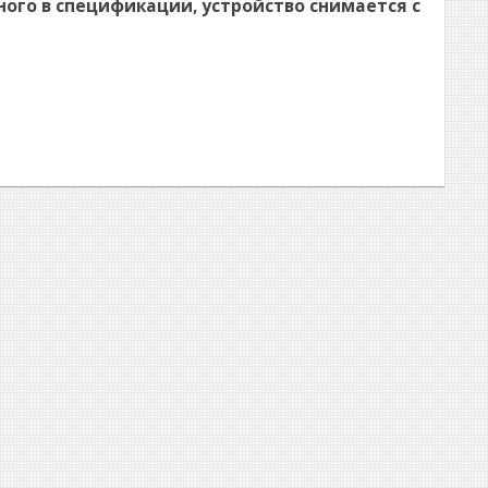
ного в спецификации, устройство снимается с