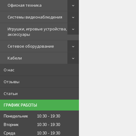
Офисная техника
Системы видеонаблюдения
Игрушки, игровые устройства,
аксессуары
Сетевое оборудование
Кабели
О нас
Отзывы
Статьи
ГРАФИК РАБОТЫ
Понедельник
10:30
19:30
Вторник
10:30
19:30
Среда
10:30
19:30