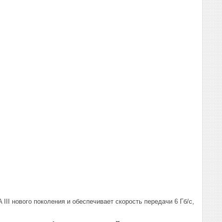
II нового поколения и обеспечивает скорость передачи 6 Гб/с,