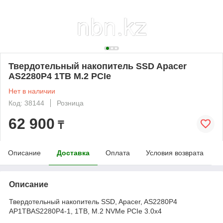
Твердотельный накопитель SSD Apacer
AS2280P4 1TB M.2 PCIe
Нет в наличии
Код: 38144
Розница
62 900
₸
Описание
Доставка
Оплата
Условия возврата
Описание
Твердотельный накопитель SSD, Apacer, AS2280P4
AP1TBAS2280P4-1, 1TB, M.2 NVMe PCIe 3.0x4