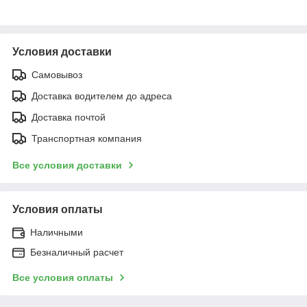
Условия доставки
Самовывоз
Доставка водителем до адреса
Доставка почтой
Транспортная компания
Все условия доставки
Условия оплаты
Наличными
Безналичный расчет
Все условия оплаты