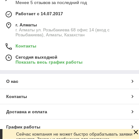
Менее 5 отзывов за последний год
Работает с 14.07.2017
г. Алматы
г. Алматы ул. Розыбакиева 68 офис 14 (вход с
Розыбакиева), Алматы, Казахстан
Контакты
Сегодня выходной
Показать весь график работы
О нас
Контакты
Доставка и оплата
График работы
Сейчас компания не может быстро обрабатывать заявки