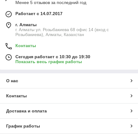
Менее 5 отзывов за последний год
Работает с 14.07.2017
г. Алматы
г. Алматы ул. Розыбакиева 68 офис 14 (вход с
Розыбакиева), Алматы, Казахстан
Контакты
Сегодня работает с 10:30 до 19:30
Показать весь график работы
О нас
Контакты
Доставка и оплата
График работы