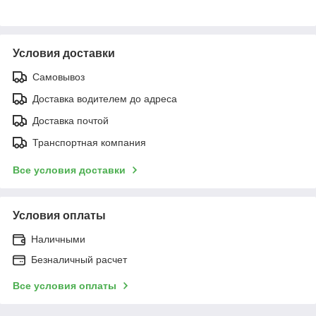
Условия доставки
Самовывоз
Доставка водителем до адреса
Доставка почтой
Транспортная компания
Все условия доставки
Условия оплаты
Наличными
Безналичный расчет
Все условия оплаты