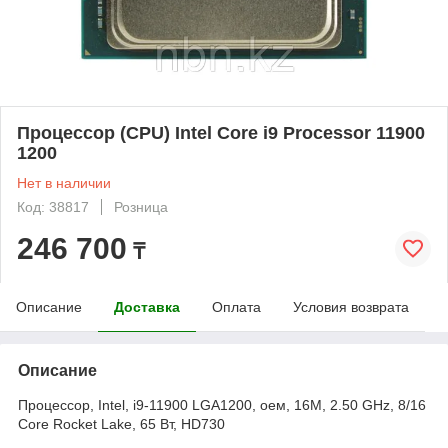
Процессор (CPU) Intel Core i9 Processor 11900
1200
Нет в наличии
Код: 38817
Розница
246 700
₸
Описание
Доставка
Оплата
Условия возврата
Описание
Процессор, Intel, i9-11900 LGA1200, оем, 16M, 2.50 GHz, 8/16
Core Rocket Lake, 65 Вт, HD730