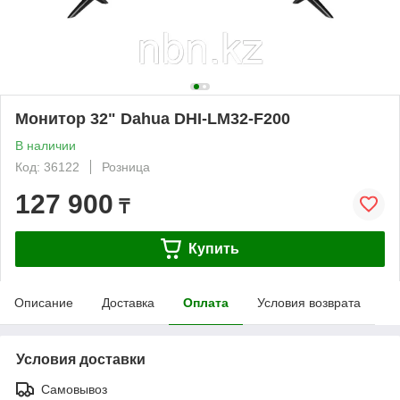
Монитор 32" Dahua DHI-LM32-F200
В наличии
Код: 36122
Розница
127 900
₸
Купить
Описание
Доставка
Оплата
Условия возврата
Условия доставки
Самовывоз