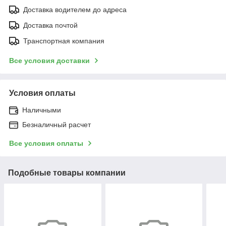
Доставка водителем до адреса
Доставка почтой
Транспортная компания
Все условия доставки
Условия оплаты
Наличными
Безналичный расчет
Все условия оплаты
Подобные товары компании