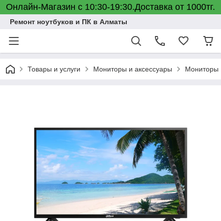
Онлайн-Магазин с 10:30-19:30.Доставка от 1000тг.
Ремонт ноутбуков и ПК в Алматы
Товары и услуги
Мониторы и аксессуары
Мониторы