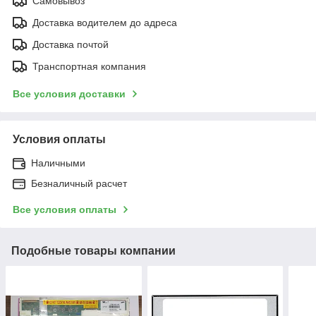
Самовывоз
Доставка водителем до адреса
Доставка почтой
Транспортная компания
Все условия доставки
Условия оплаты
Наличными
Безналичный расчет
Все условия оплаты
Подобные товары компании