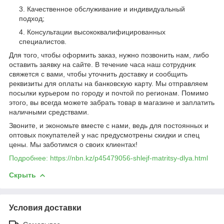
Качественное обслуживание и индивидуальный
подход;
Консультации высококвалифицированных
специалистов.
Для того, чтобы оформить заказ, нужно позвонить нам, либо
оставить заявку на сайте. В течение часа наш сотрудник
свяжется с вами, чтобы уточнить доставку и сообщить
реквизиты для оплаты на банковскую карту. Мы отправляем
посылки курьером по городу и почтой по регионам. Помимо
этого, вы всегда можете забрать товар в магазине и заплатить
наличными средствами.
Звоните, и экономьте вместе с нами, ведь для постоянных и
оптовых покупателей у нас предусмотрены скидки и спец
цены. Мы заботимся о своих клиентах!
Подробнее: https://nbn.kz/p45479056-shlejf-matritsy-dlya.html
Скрыть
Условия доставки