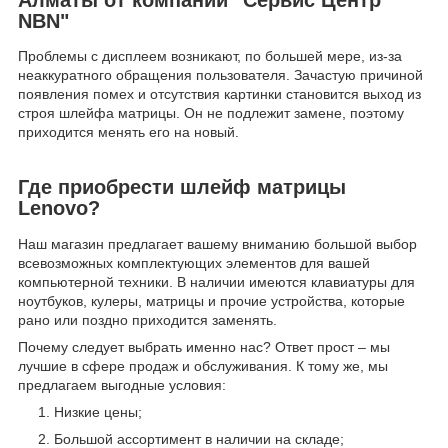
NBN"
Проблемы с дисплеем возникают, по большей мере, из-за
неаккуратного обращения пользователя. Зачастую причиной
появления помех и отсутствия картинки становится выход из
строя шлейфа матрицы. Он не подлежит замене, поэтому
приходится менять его на новый.
Где приобрести шлейф матрицы
Lenovo?
Наш магазин предлагает вашему вниманию большой выбор
всевозможных комплектующих элементов для вашей
компьютерной техники. В наличии имеются клавиатуры для
ноутбуков, кулеры, матрицы и прочие устройства, которые
рано или поздно приходится заменять.
Почему следует выбрать именно нас? Ответ прост – мы
лучшие в сфере продаж и обслуживания. К тому же, мы
предлагаем выгодные условия:
Низкие цены;
Большой ассортимент в наличии на складе;