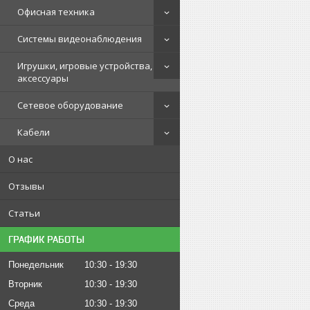
Офисная техника
Системы видеонаблюдения
Игрушки, игровые устройства,
аксессуары
Сетевое оборудование
Кабели
О нас
Отзывы
Статьи
ГРАФИК РАБОТЫ
Понедельник
10:30
19:30
Вторник
10:30
19:30
Среда
10:30
19:30