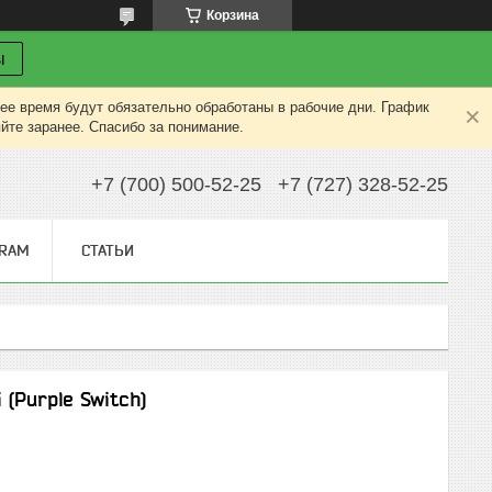
Корзина
ы
ее время будут обязательно обработаны в рабочие дни. График
яйте заранее. Спасибо за понимание.
+7 (700) 500-52-25
+7 (727) 328-52-25
GRAM
СТАТЬИ
(Purple Switch)