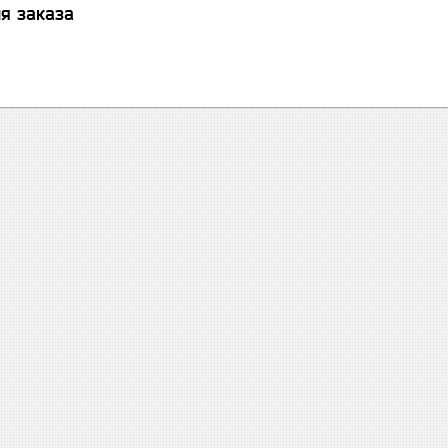
я заказа